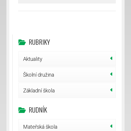
RUBRIKY
Aktuality
Školní družina
Základní škola
RUDNÍK
Mateřská škola