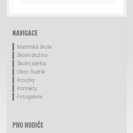
NAVIGACE
Mateřská škola
Školní družina
Školní jídelna
Obec Rudník
Kroužky
Kontakty
Fotogalerie
PRO RODIČE