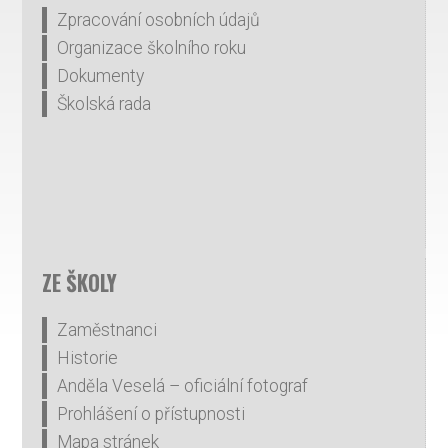
Zpracování osobních údajů
Organizace školního roku
Dokumenty
Školská rada
ZE ŠKOLY
Zaměstnanci
Historie
Anděla Veselá – oficiální fotograf
Prohlášení o přístupnosti
Mapa stránek