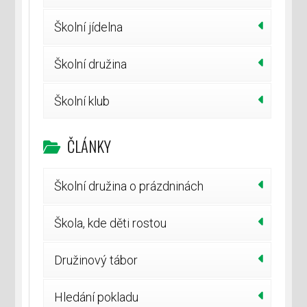
Školní jídelna
Školní družina
Školní klub
ČLÁNKY
Školní družina o prázdninách
Škola, kde děti rostou
Družinový tábor
Hledání pokladu