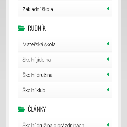
Základní škola
RUDNÍK
Mateřská škola
Školní jídelna
Školní družina
Školní klub
ČLÁNKY
Školní družina o prázdninách