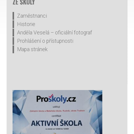
ZE ŠKOLY
Zaměstnanci
Historie
Anděla Veselá – oficiální fotograf
Prohlášení o přístupnosti
Mapa stránek