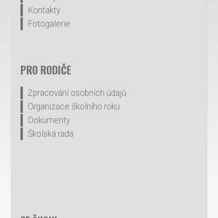
Kontakty
Fotogalerie
PRO RODIČE
Zpracování osobních údajů
Organizace školního roku
Dokumenty
Školská rada