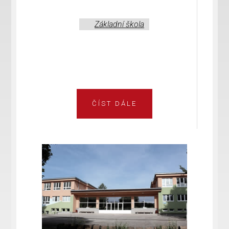
Základní škola
ČÍST DÁLE