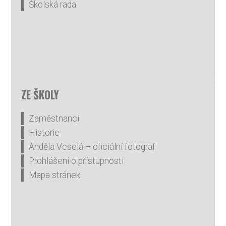
Školská rada
ZE ŠKOLY
Zaměstnanci
Historie
Anděla Veselá – oficiální fotograf
Prohlášení o přístupnosti
Mapa stránek