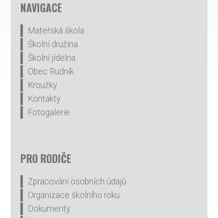
NAVIGACE
Mateřská škola
Školní družina
Školní jídelna
Obec Rudník
Kroužky
Kontakty
Fotogalerie
PRO RODIČE
Zpracování osobních údajů
Organizace školního roku
Dokumenty