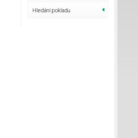
Hledání pokladu