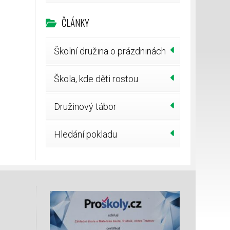
ČLÁNKY
Školní družina o prázdninách
Škola, kde děti rostou
Družinový tábor
Hledání pokladu