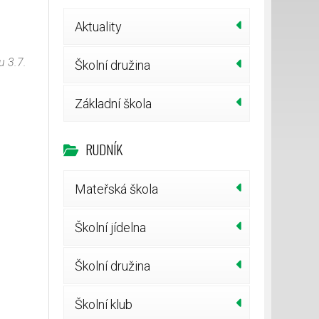
Aktuality
u 3.7.
Školní družina
Základní škola
RUDNÍK
Mateřská škola
Školní jídelna
Školní družina
Školní klub