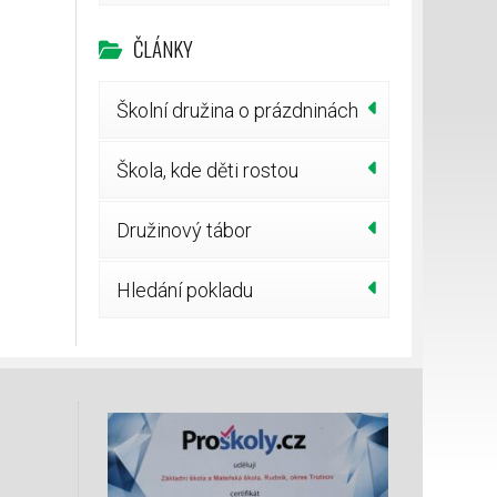
ČLÁNKY
Školní družina o prázdninách
Škola, kde děti rostou
Družinový tábor
Hledání pokladu