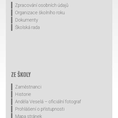
Zpracování osobních údajů
Organizace školního roku
Dokumenty
Školská rada
ZE ŠKOLY
Zaměstnanci
Historie
Anděla Veselá – oficiální fotograf
Prohlášení o přístupnosti
Mapa stránek