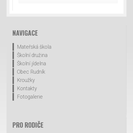
NAVIGACE
Mateřská škola
Školní družina
Školní jídelna
Obec Rudník
Kroužky
Kontakty
Fotogalerie
PRO RODIČE