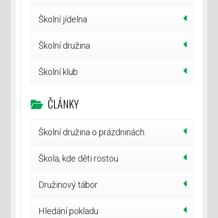
Školní jídelna
Školní družina
Školní klub
ČLÁNKY
Školní družina o prázdninách
Škola, kde děti rostou
Družinový tábor
Hledání pokladu