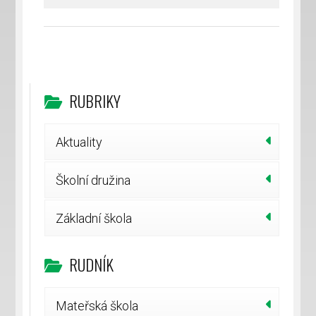
RUBRIKY
Aktuality
Školní družina
Základní škola
RUDNÍK
Mateřská škola