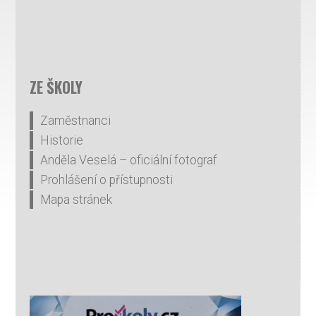
ZE ŠKOLY
Zaměstnanci
Historie
Anděla Veselá – oficiální fotograf
Prohlášení o přístupnosti
Mapa stránek