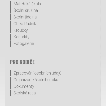
Mateřská škola
Školní družina
Školní jídelna
Obec Rudník
Kroužky
Kontakty
Fotogalerie
PRO RODIČE
Zpracování osobních údajů
Organizace školního roku
Dokumenty
Školská rada