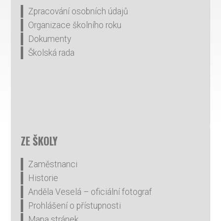
Zpracování osobních údajů
Organizace školního roku
Dokumenty
Školská rada
ZE ŠKOLY
Zaměstnanci
Historie
Anděla Veselá – oficiální fotograf
Prohlášení o přístupnosti
Mapa stránek