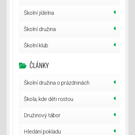
Školní jídelna
Školní družina
Školní klub
ČLÁNKY
Školní družina o prázdninách
Škola, kde děti rostou
Družinový tábor
Hledání pokladu