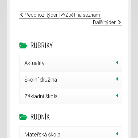
Předchozí týden
Zpět na seznam
Další týden
RUBRIKY
Aktuality
Školní družina
Základní škola
RUDNÍK
Mateřská škola