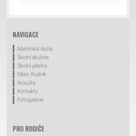
NAVIGACE
Mateřská škola
Školní družina
Školní jídelna
Obec Rudník
Kroužky
Kontakty
Fotogalerie
PRO RODIČE