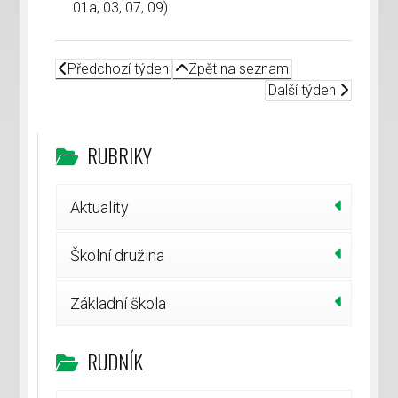
01a, 03, 07, 09)
Předchozí týden
Zpět na seznam
Další týden
RUBRIKY
Aktuality
Školní družina
Základní škola
RUDNÍK