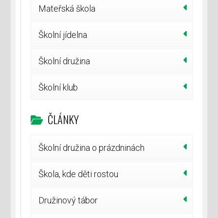
Mateřská škola
Školní jídelna
Školní družina
Školní klub
ČLÁNKY
Školní družina o prázdninách
Škola, kde děti rostou
Družinový tábor