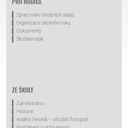
PRO RODIČE
Zpracování osobních údajů
Organizace školního roku
Dokumenty
Školská rada
ZE ŠKOLY
Zaměstnanci
Historie
Anděla Veselá – oficiální fotograf
Prohlášení o přístupnosti