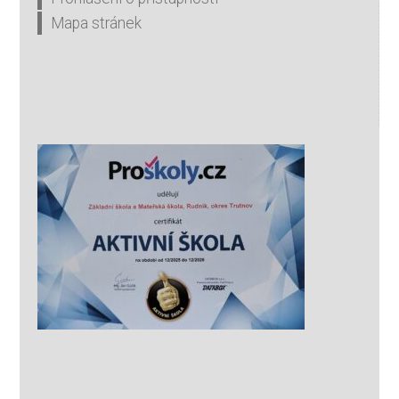
Mapa stránek