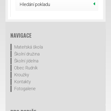
Hledání pokladu
NAVIGACE
Mateřská škola
Školní družina
Školní jídelna
Obec Rudník
Kroužky
Kontakty
Fotogalerie