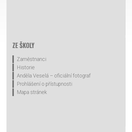
ZE ŠKOLY
Zaměstnanci
Historie
Anděla Veselá – oficiální fotograf
Prohlášení o přístupnosti
Mapa stránek