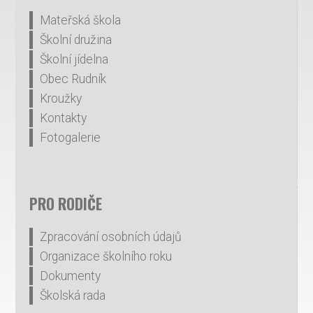
Mateřská škola
Školní družina
Školní jídelna
Obec Rudník
Kroužky
Kontakty
Fotogalerie
PRO RODIČE
Zpracování osobních údajů
Organizace školního roku
Dokumenty
Školská rada