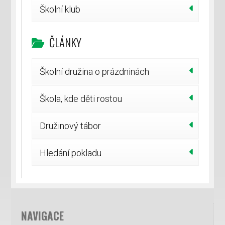
Školní klub
ČLÁNKY
Školní družina o prázdninách
Škola, kde děti rostou
Družinový tábor
Hledání pokladu
NAVIGACE