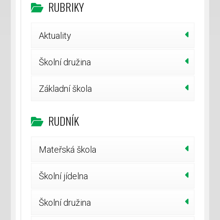
RUBRIKY
Aktuality
Školní družina
Základní škola
RUDNÍK
Mateřská škola
Školní jídelna
Školní družina