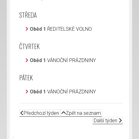
STŘEDA
Oběd 1
ŘEDITELSKÉ VOLNO
ČTVRTEK
Oběd 1
VÁNOČNÍ PRÁZDNINY
PÁTEK
Oběd 1
VÁNOČNÍ PRÁZDNINY
Předchozí týden
Zpět na seznam
Další týden