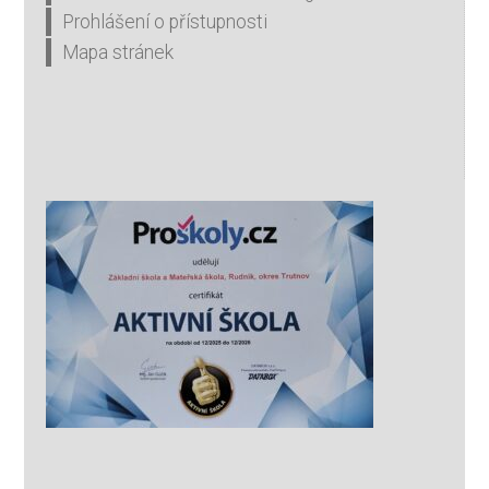
Prohlášení o přístupnosti
Mapa stránek