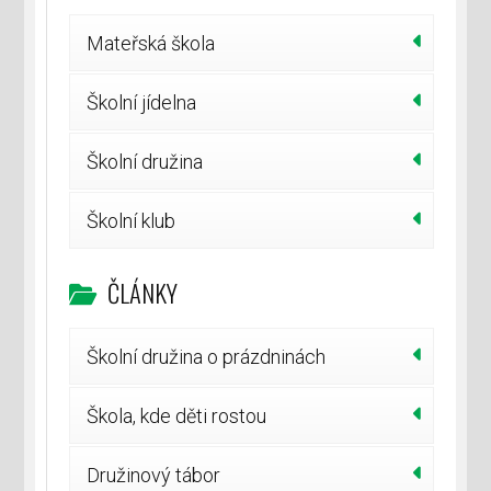
Mateřská škola
Školní jídelna
Školní družina
Školní klub
ČLÁNKY
Školní družina o prázdninách
Škola, kde děti rostou
Družinový tábor