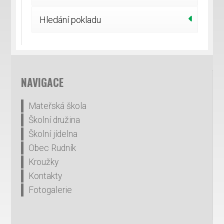
Hledání pokladu
NAVIGACE
Mateřská škola
Školní družina
Školní jídelna
Obec Rudník
Kroužky
Kontakty
Fotogalerie