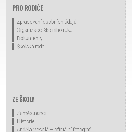
PRO RODIČE
Zpracování osobních údajů
Organizace školního roku
Dokumenty
Školská rada
ZE ŠKOLY
Zaměstnanci
Historie
Anděla Veselá – oficiální fotograf