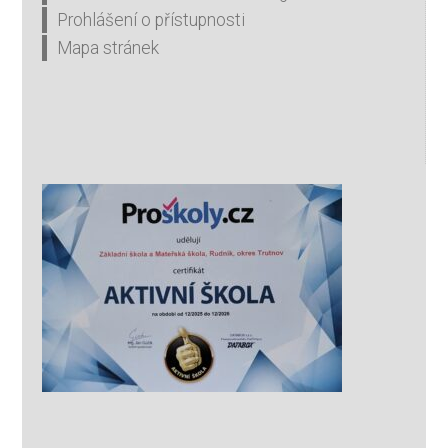
Prohlášení o přístupnosti
Mapa stránek