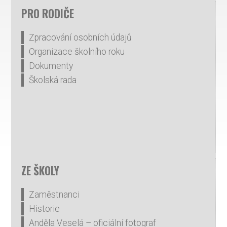
PRO RODIČE
Zpracování osobních údajů
Organizace školního roku
Dokumenty
Školská rada
ZE ŠKOLY
Zaměstnanci
Historie
Anděla Veselá – oficiální fotograf