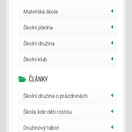
Mateřská škola
Školní jídelna
Školní družina
Školní klub
ČLÁNKY
Školní družina o prázdninách
Škola, kde děti rostou
Družinový tábor