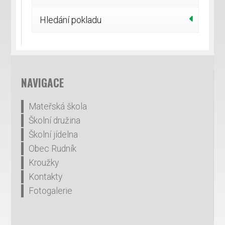
Hledání pokladu
NAVIGACE
Mateřská škola
Školní družina
Školní jídelna
Obec Rudník
Kroužky
Kontakty
Fotogalerie