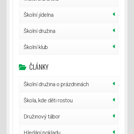
Školní jídelna
Školní družina
Školní klub
ČLÁNKY
Školní družina o prázdninách
Škola, kde děti rostou
Družinový tábor
Hledání pokladu