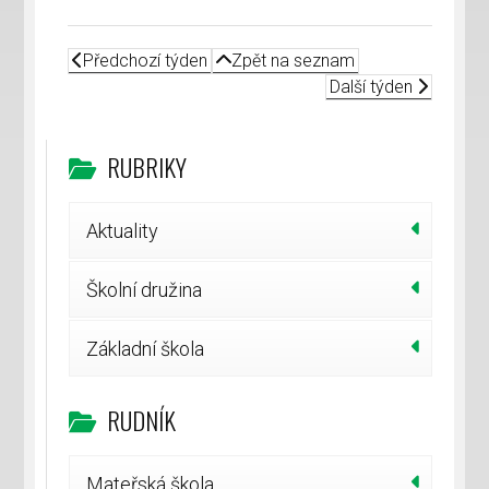
Předchozí týden
Zpět na seznam
Další týden
RUBRIKY
Aktuality
Školní družina
Základní škola
RUDNÍK
Mateřská škola