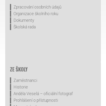
Zpracování osobních údajů
Organizace školního roku
Dokumenty
Školská rada
ZE ŠKOLY
Zaměstnanci
Historie
Anděla Veselá – oficiální fotograf
Prohlášení o přístupnosti