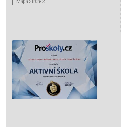
Mapa stránek