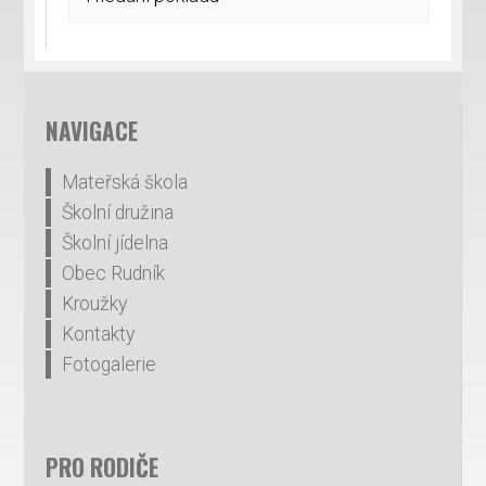
NAVIGACE
Mateřská škola
Školní družina
Školní jídelna
Obec Rudník
Kroužky
Kontakty
Fotogalerie
PRO RODIČE