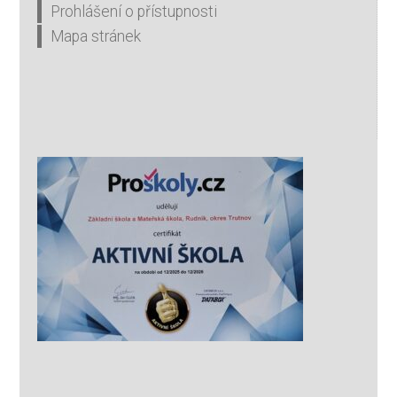
Prohlášení o přístupnosti
Mapa stránek