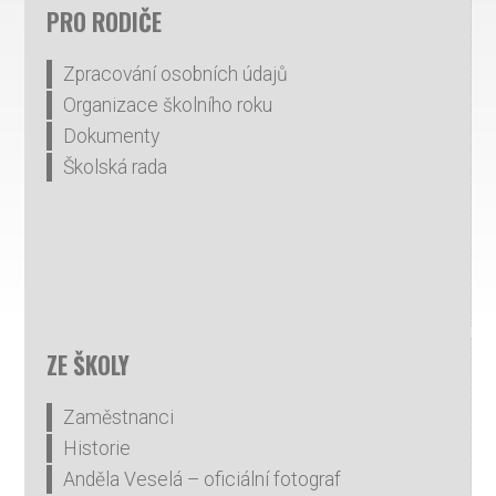
PRO RODIČE
Zpracování osobních údajů
Organizace školního roku
Dokumenty
Školská rada
ZE ŠKOLY
Zaměstnanci
Historie
Anděla Veselá – oficiální fotograf