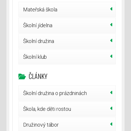
Mateřská škola
Školní jídelna
Školní družina
Školní klub
ČLÁNKY
Školní družina o prázdninách
Škola, kde děti rostou
Družinový tábor