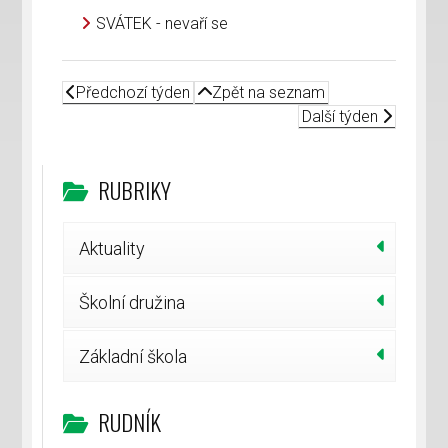
SVÁTEK - nevaří se
Předchozí týden
Zpět na seznam
Další týden
RUBRIKY
Aktuality
Školní družina
Základní škola
RUDNÍK