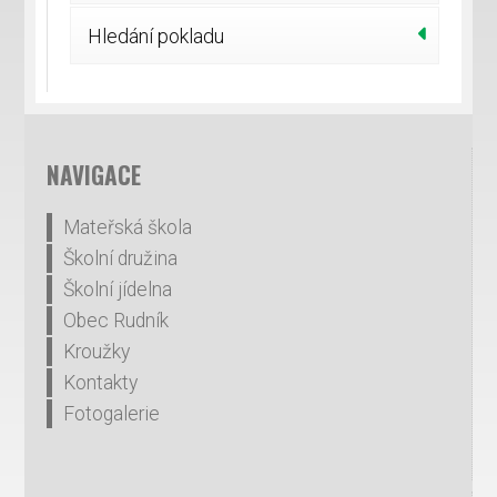
Hledání pokladu
NAVIGACE
Mateřská škola
Školní družina
Školní jídelna
Obec Rudník
Kroužky
Kontakty
Fotogalerie