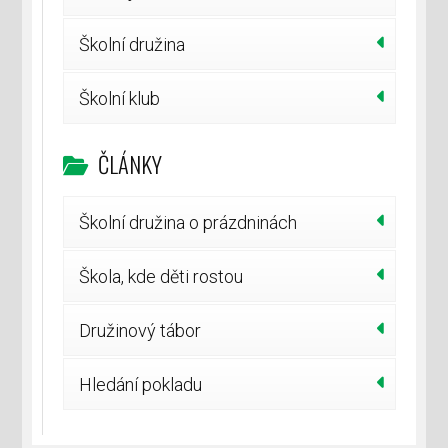
Školní družina
Školní klub
ČLÁNKY
Školní družina o prázdninách
Škola, kde děti rostou
Družinový tábor
Hledání pokladu