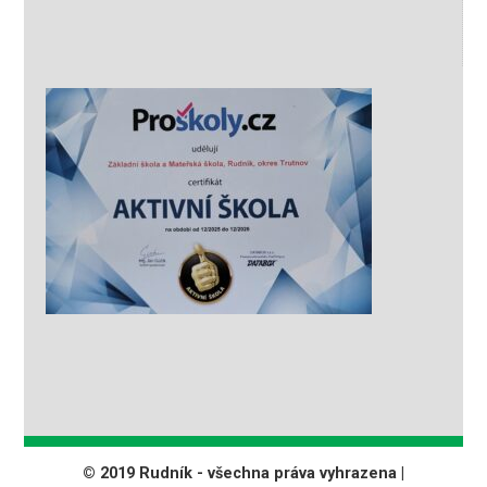
© 2019 Rudník - všechna práva vyhrazena |