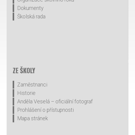
Dokumenty
Školská rada
ZE ŠKOLY
Zaměstnanci
Historie
Anděla Veselá – oficiální fotograf
Prohlášení o přístupnosti
Mapa stránek