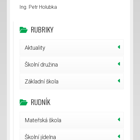
Ing. Petr Holubka
RUBRIKY
Aktuality
Školní družina
Základní škola
RUDNÍK
Mateřská škola
Školní jídelna