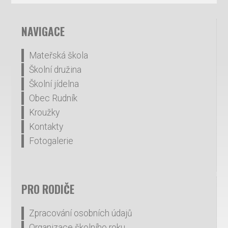
NAVIGACE
Mateřská škola
Školní družina
Školní jídelna
Obec Rudník
Kroužky
Kontakty
Fotogalerie
PRO RODIČE
Zpracování osobních údajů
Organizace školního roku