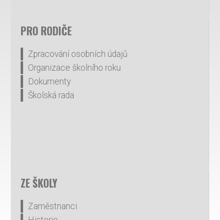
PRO RODIČE
Zpracování osobních údajů
Organizace školního roku
Dokumenty
Školská rada
ZE ŠKOLY
Zaměstnanci