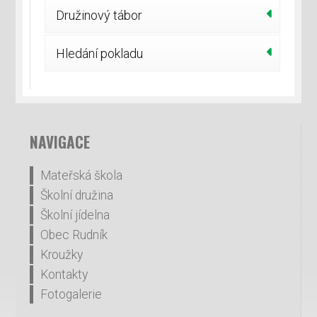
Družinový tábor
Hledání pokladu
NAVIGACE
Mateřská škola
Školní družina
Školní jídelna
Obec Rudník
Kroužky
Kontakty
Fotogalerie