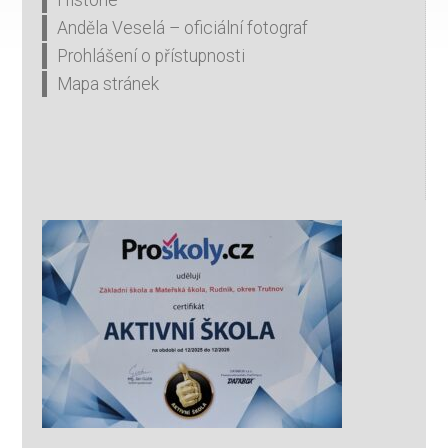
Historie
Anděla Veselá – oficiální fotograf
Prohlášení o přístupnosti
Mapa stránek