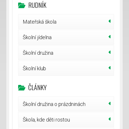
RUDNÍK
Mateřská škola
Školní jídelna
Školní družina
Školní klub
ČLÁNKY
Školní družina o prázdninách
Škola, kde děti rostou