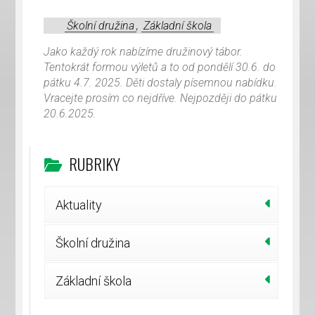
Školní družina
,
Základní škola
Jako každý rok nabízíme družinový tábor.
Tentokrát formou výletů a to od pondělí 30.6. do
pátku 4.7. 2025. Děti dostaly písemnou nabídku.
Vracejte prosím co nejdříve. Nejpozději do pátku
20.6.2025.
RUBRIKY
Aktuality
Školní družina
Základní škola