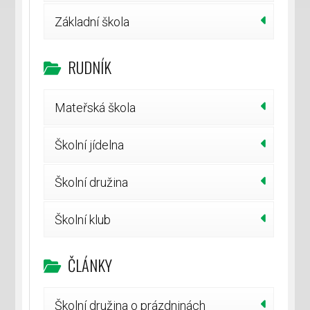
Základní škola
RUDNÍK
Mateřská škola
Školní jídelna
Školní družina
Školní klub
ČLÁNKY
Školní družina o prázdninách