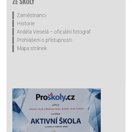
ZE ŠKOLY
Zaměstnanci
Historie
Anděla Veselá – oficiální fotograf
Prohlášení o přístupnosti
Mapa stránek