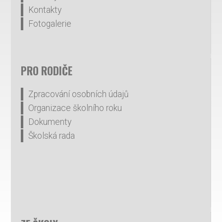
Kontakty
Fotogalerie
PRO RODIČE
Zpracování osobních údajů
Organizace školního roku
Dokumenty
Školská rada