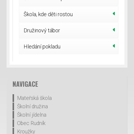
Škola, kde děti rostou
Družinový tábor
Hledání pokladu
NAVIGACE
Mateřská škola
Školní družina
Školní jídelna
Obec Rudník
Kroužky