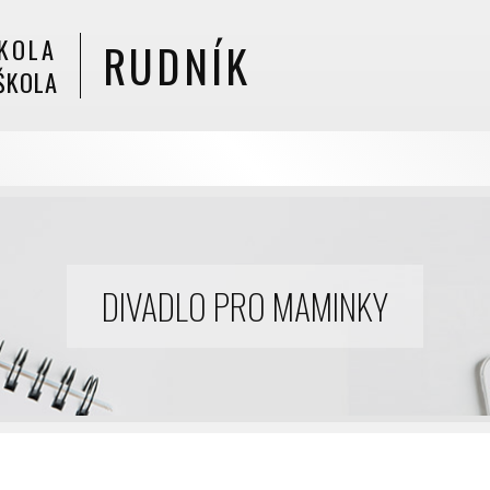
KOLA
RUDNÍK
ŠKOLA
DIVADLO PRO MAMINKY