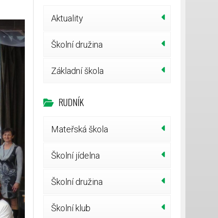
Aktuality
Školní družina
Základní škola
RUDNÍK
Mateřská škola
Školní jídelna
Školní družina
Školní klub