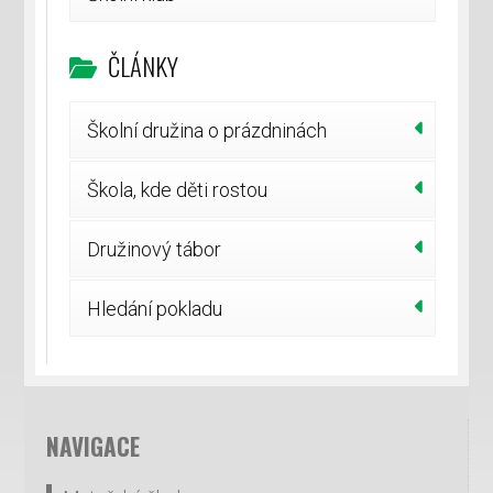
ČLÁNKY
Školní družina o prázdninách
Škola, kde děti rostou
Družinový tábor
Hledání pokladu
NAVIGACE