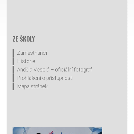
ZE ŠKOLY
Zaměstnanci
Historie
Anděla Veselá – oficiální fotograf
Prohlášení o přístupnosti
Mapa stránek