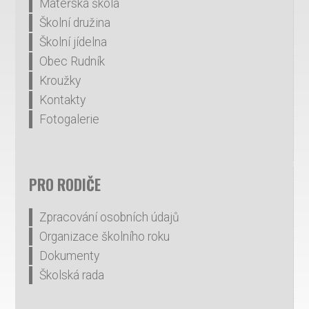
Mateřská škola
Školní družina
Školní jídelna
Obec Rudník
Kroužky
Kontakty
Fotogalerie
PRO RODIČE
Zpracování osobních údajů
Organizace školního roku
Dokumenty
Školská rada