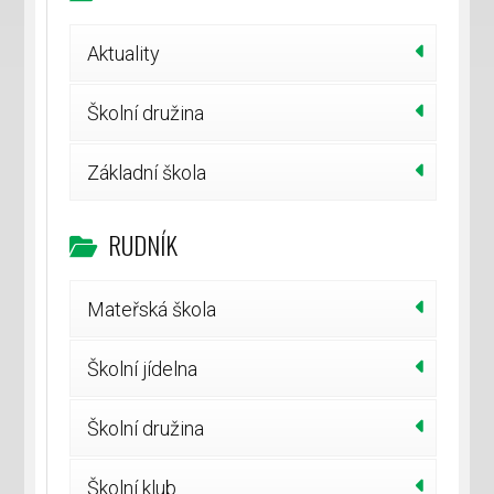
Aktuality
Školní družina
Základní škola
RUDNÍK
Mateřská škola
Školní jídelna
Školní družina
Školní klub