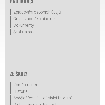
PRO RODIČE
Zpracování osobních údajů
Organizace školního roku
Dokumenty
Školská rada
ZE ŠKOLY
Zaměstnanci
Historie
Anděla Veselá – oficiální fotograf
Prohlášení o přístupnosti