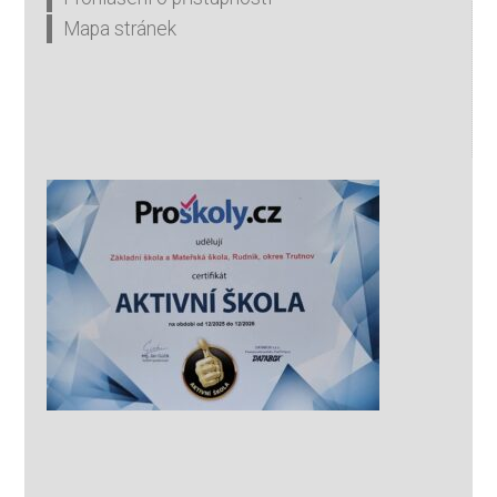
Mapa stránek