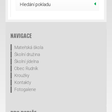
Hledání pokladu
NAVIGACE
Mateřská škola
Školní družina
Školní jídelna
Obec Rudník
Kroužky
Kontakty
Fotogalerie