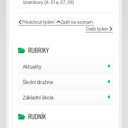
brambory (A: 01a, 07, 09)
Předchozí týden
Zpět na seznam
Další týden
RUBRIKY
Aktuality
Školní družina
Základní škola
RUDNÍK