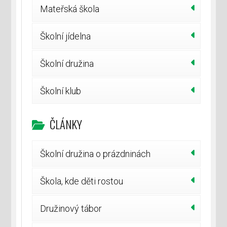
Mateřská škola
Školní jídelna
Školní družina
Školní klub
ČLÁNKY
Školní družina o prázdninách
Škola, kde děti rostou
Družinový tábor