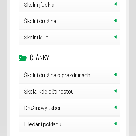
Školní jídelna
Školní družina
Školní klub
ČLÁNKY
Školní družina o prázdninách
Škola, kde děti rostou
Družinový tábor
Hledání pokladu