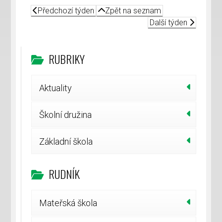
Předchozí týden
Zpět na seznam
Další týden
RUBRIKY
Aktuality
Školní družina
Základní škola
RUDNÍK
Mateřská škola