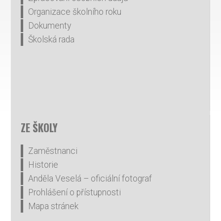
Organizace školního roku
Dokumenty
Školská rada
ZE ŠKOLY
Zaměstnanci
Historie
Anděla Veselá – oficiální fotograf
Prohlášení o přístupnosti
Mapa stránek