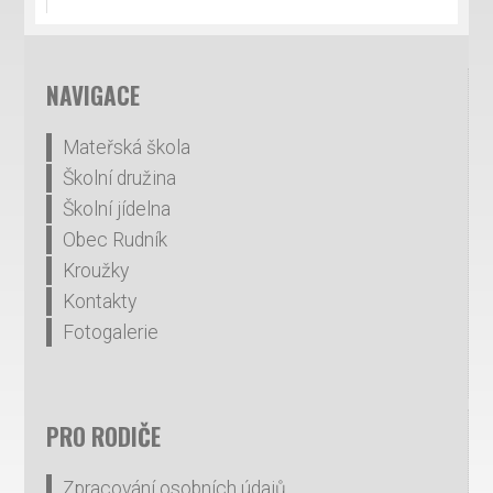
NAVIGACE
Mateřská škola
Školní družina
Školní jídelna
Obec Rudník
Kroužky
Kontakty
Fotogalerie
PRO RODIČE
Zpracování osobních údajů