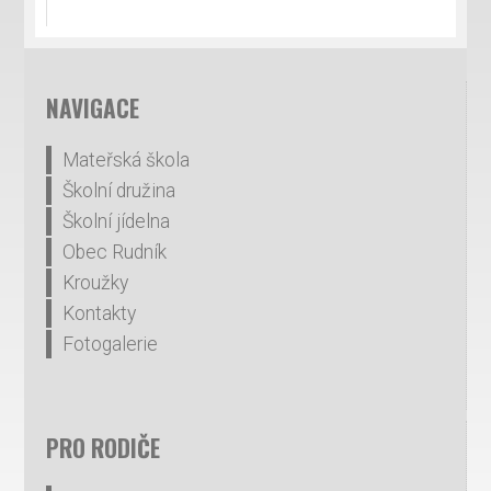
NAVIGACE
Mateřská škola
Školní družina
Školní jídelna
Obec Rudník
Kroužky
Kontakty
Fotogalerie
PRO RODIČE