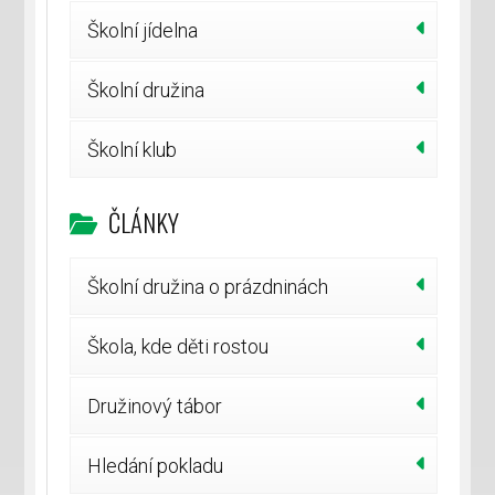
Školní jídelna
Školní družina
Školní klub
ČLÁNKY
Školní družina o prázdninách
Škola, kde děti rostou
Družinový tábor
Hledání pokladu