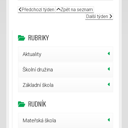
Předchozí týden
Zpět na seznam
Další týden
RUBRIKY
Aktuality
Školní družina
Základní škola
RUDNÍK
Mateřská škola