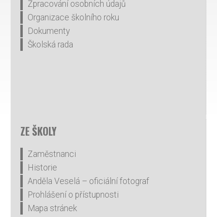
Zpracování osobních údajů
Organizace školního roku
Dokumenty
Školská rada
ZE ŠKOLY
Zaměstnanci
Historie
Anděla Veselá – oficiální fotograf
Prohlášení o přístupnosti
Mapa stránek