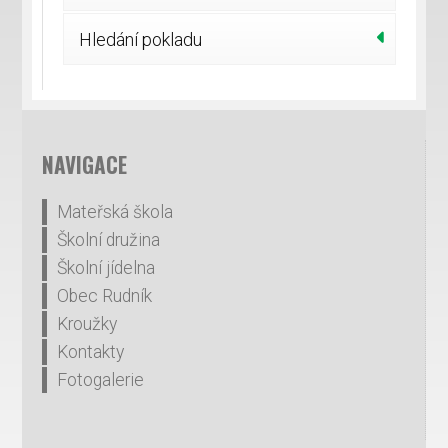
Hledání pokladu
NAVIGACE
Mateřská škola
Školní družina
Školní jídelna
Obec Rudník
Kroužky
Kontakty
Fotogalerie