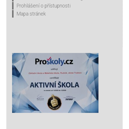
Prohlášení o přístupnosti
Mapa stránek