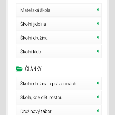
Mateřská škola
Školní jídelna
Školní družina
Školní klub
ČLÁNKY
Školní družina o prázdninách
Škola, kde děti rostou
Družinový tábor