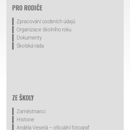
PRO RODIČE
Zpracování osobních údajů
Organizace školního roku
Dokumenty
Školská rada
ZE ŠKOLY
Zaměstnanci
Historie
Anděla Veselá – oficiální fotograf