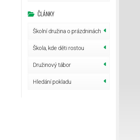
ČLÁNKY
Školní družina o prázdninách
Škola, kde děti rostou
Družinový tábor
Hledání pokladu