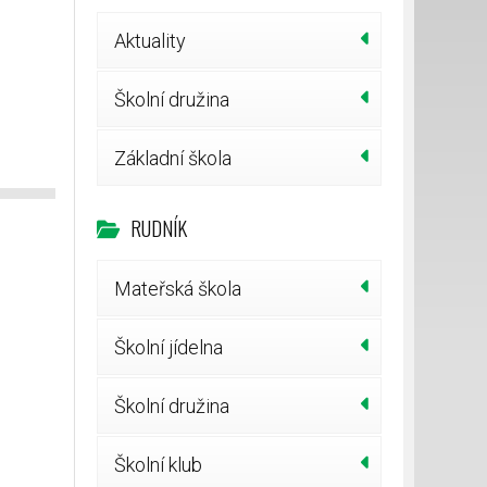
Aktuality
Školní družina
Základní škola
RUDNÍK
Mateřská škola
Školní jídelna
Školní družina
Školní klub