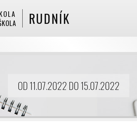
KOLA
RUDNÍK
ŠKOLA
OD 11.07.2022 DO 15.07.2022