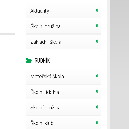
Aktuality
Školní družina
Základní škola
RUDNÍK
Mateřská škola
Školní jídelna
Školní družina
Školní klub