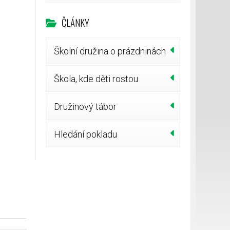
ČLÁNKY
Školní družina o prázdninách
Škola, kde děti rostou
Družinový tábor
Hledání pokladu