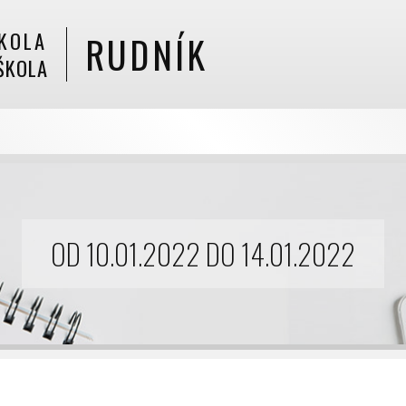
KOLA
RUDNÍK
ŠKOLA
OD 10.01.2022 DO 14.01.2022