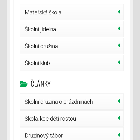
Mateřská škola
Školní jídelna
Školní družina
Školní klub
ČLÁNKY
Školní družina o prázdninách
Škola, kde děti rostou
Družinový tábor