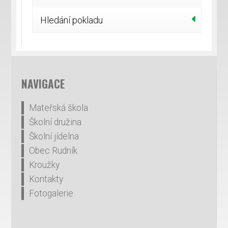
Hledání pokladu
NAVIGACE
Mateřská škola
Školní družina
Školní jídelna
Obec Rudník
Kroužky
Kontakty
Fotogalerie