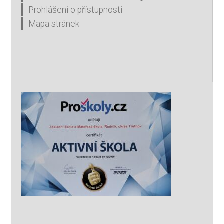
Prohlášení o přístupnosti
Mapa stránek