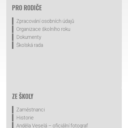
PRO RODIČE
Zpracování osobních údajů
Organizace školního roku
Dokumenty
Školská rada
ZE ŠKOLY
Zaměstnanci
Historie
Anděla Veselá – oficiální fotograf