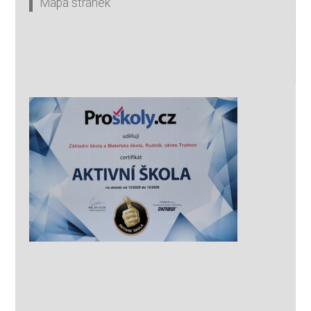
Mapa stránek