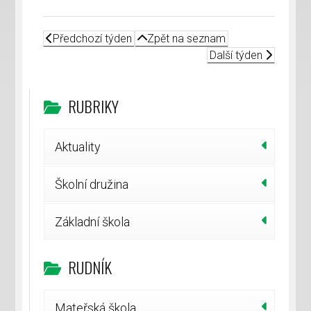
Předchozí týden
Zpět na seznam
Další týden
RUBRIKY
Aktuality
Školní družina
Základní škola
RUDNÍK
Mateřská škola