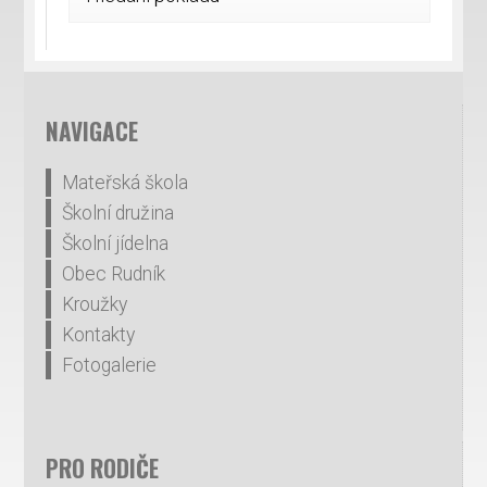
NAVIGACE
Mateřská škola
Školní družina
Školní jídelna
Obec Rudník
Kroužky
Kontakty
Fotogalerie
PRO RODIČE