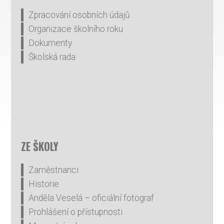
Zpracování osobních údajů
Organizace školního roku
Dokumenty
Školská rada
ZE ŠKOLY
Zaměstnanci
Historie
Anděla Veselá – oficiální fotograf
Prohlášení o přístupnosti