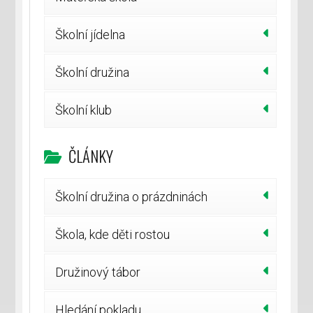
Školní jídelna
Školní družina
Školní klub
ČLÁNKY
Školní družina o prázdninách
Škola, kde děti rostou
Družinový tábor
Hledání pokladu