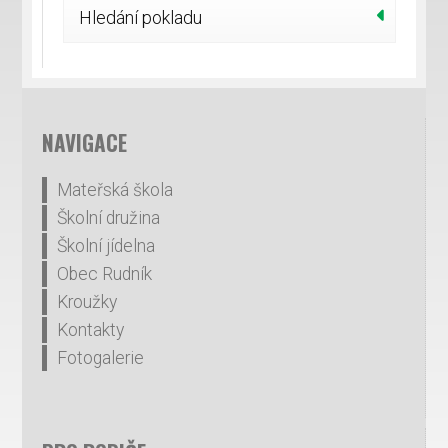
Hledání pokladu
NAVIGACE
Mateřská škola
Školní družina
Školní jídelna
Obec Rudník
Kroužky
Kontakty
Fotogalerie