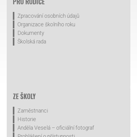
PRO RODIČE
Zpracování osobních údajů
Organizace školního roku
Dokumenty
Školská rada
ZE ŠKOLY
Zaměstnanci
Historie
Anděla Veselá – oficiální fotograf
Prohlášení o přístupnosti