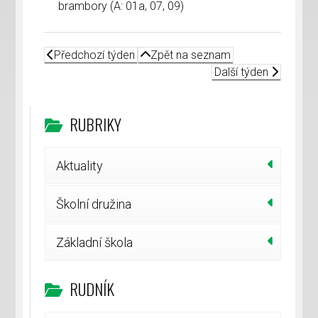
brambory (A: 01a, 07, 09)
Předchozí týden
Zpět na seznam
Další týden
RUBRIKY
Aktuality
Školní družina
Základní škola
RUDNÍK