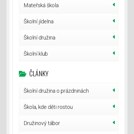
Mateřská škola
Školní jídelna
Školní družina
Školní klub
ČLÁNKY
Školní družina o prázdninách
Škola, kde děti rostou
Družinový tábor