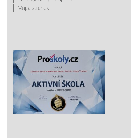
Mapa stránek