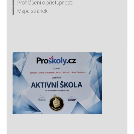
Prohlášení o přístupnosti
Mapa stránek