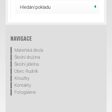
Hledání pokladu
NAVIGACE
Mateřská škola
Školní družina
Školní jídelna
Obec Rudník
Kroužky
Kontakty
Fotogalerie