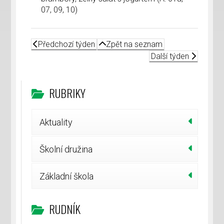
07, 09, 10)
Předchozí týden
Zpět na seznam
Další týden
RUBRIKY
Aktuality
Školní družina
Základní škola
RUDNÍK