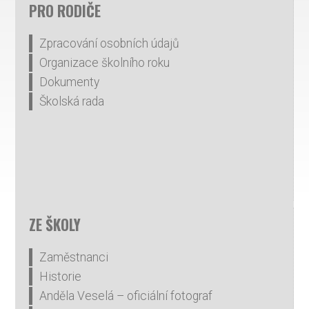
PRO RODIČE
Zpracování osobních údajů
Organizace školního roku
Dokumenty
Školská rada
ZE ŠKOLY
Zaměstnanci
Historie
Anděla Veselá – oficiální fotograf