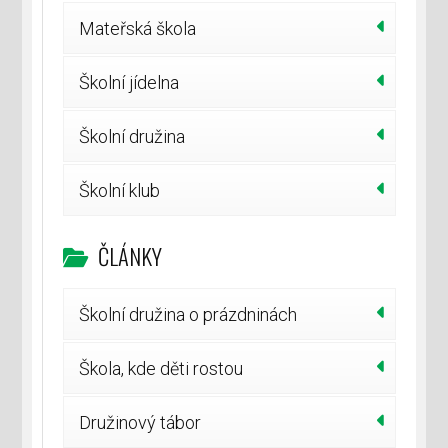
Mateřská škola
Školní jídelna
Školní družina
Školní klub
ČLÁNKY
Školní družina o prázdninách
Škola, kde děti rostou
Družinový tábor