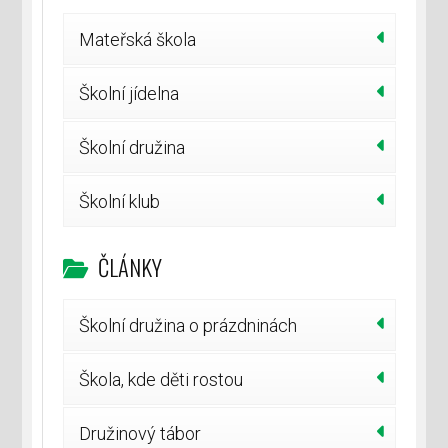
Mateřská škola
Školní jídelna
Školní družina
Školní klub
ČLÁNKY
Školní družina o prázdninách
Škola, kde děti rostou
Družinový tábor