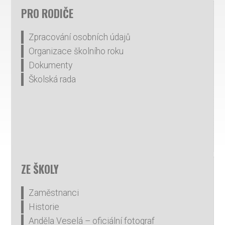
PRO RODIČE
Zpracování osobních údajů
Organizace školního roku
Dokumenty
Školská rada
ZE ŠKOLY
Zaměstnanci
Historie
Anděla Veselá – oficiální fotograf