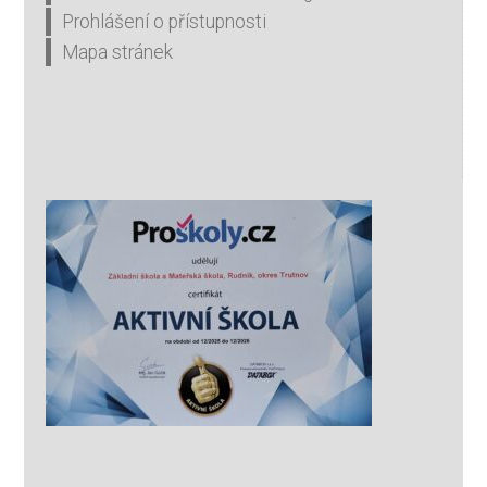
Prohlášení o přístupnosti
Mapa stránek