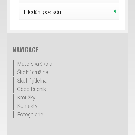
Hledání pokladu
NAVIGACE
Mateřská škola
Školní družina
Školní jídelna
Obec Rudník
Kroužky
Kontakty
Fotogalerie