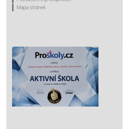
Mapa stránek