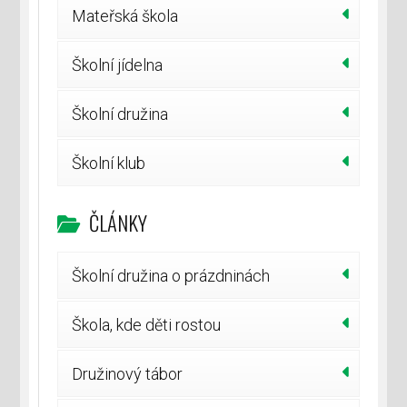
Mateřská škola
Školní jídelna
Školní družina
Školní klub
ČLÁNKY
Školní družina o prázdninách
Škola, kde děti rostou
Družinový tábor