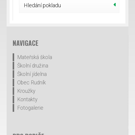
Hledání pokladu
NAVIGACE
Mateřská škola
Školní družina
Školní jídelna
Obec Rudník
Kroužky
Kontakty
Fotogalerie