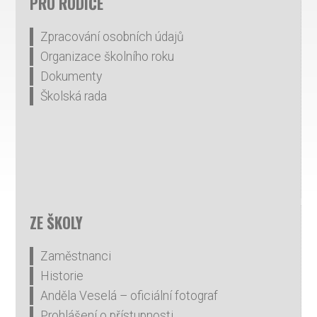
PRO RODIČE
Zpracování osobních údajů
Organizace školního roku
Dokumenty
Školská rada
ZE ŠKOLY
Zaměstnanci
Historie
Anděla Veselá – oficiální fotograf
Prohlášení o přístupnosti