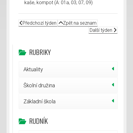
kaše, kompot (A: 01a, 03, 07, 09)
Předchozí týden
Zpět na seznam
Další týden
RUBRIKY
Aktuality
Školní družina
Základní škola
RUDNÍK