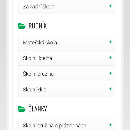
Základní škola
RUDNÍK
Mateřská škola
Školní jídelna
Školní družina
Školní klub
ČLÁNKY
Školní družina o prázdninách