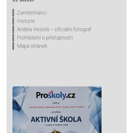
Zaměstnanci
Historie
Anděla Veselá – oficiální fotograf
Prohlášení o přístupnosti
Mapa stránek