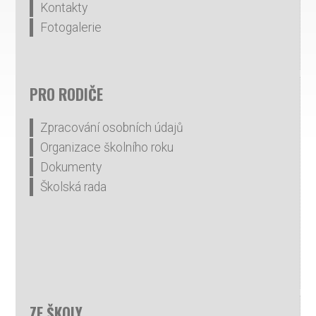
Kontakty
Fotogalerie
PRO RODIČE
Zpracování osobních údajů
Organizace školního roku
Dokumenty
Školská rada
ZE ŠKOLY