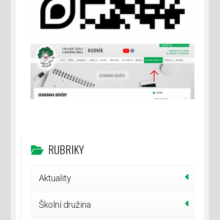
RUBRIKY
Aktuality
Školní družina