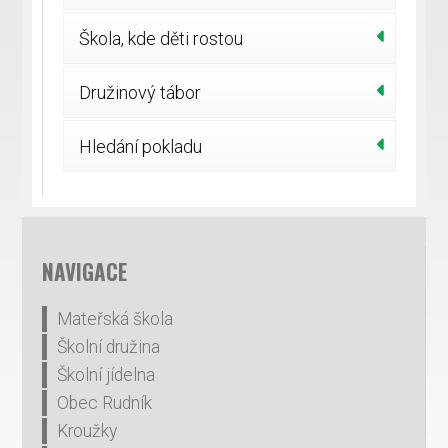
Škola, kde děti rostou
Družinový tábor
Hledání pokladu
NAVIGACE
Mateřská škola
Školní družina
Školní jídelna
Obec Rudník
Kroužky