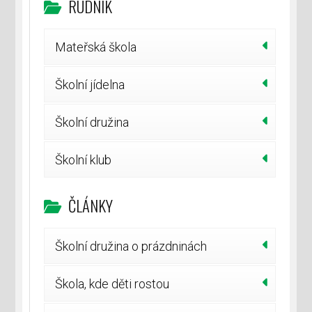
RUDNÍK
Mateřská škola
Školní jídelna
Školní družina
Školní klub
ČLÁNKY
Školní družina o prázdninách
Škola, kde děti rostou