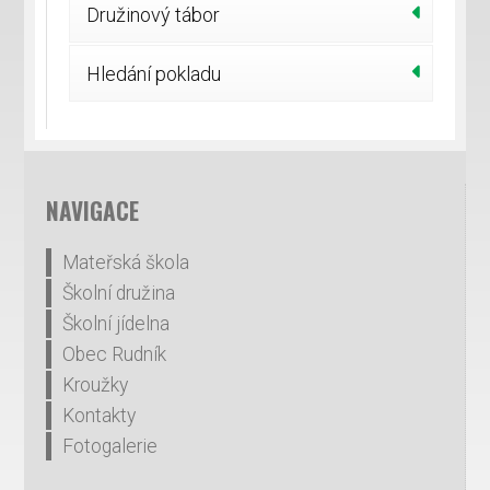
Družinový tábor
Hledání pokladu
NAVIGACE
Mateřská škola
Školní družina
Školní jídelna
Obec Rudník
Kroužky
Kontakty
Fotogalerie