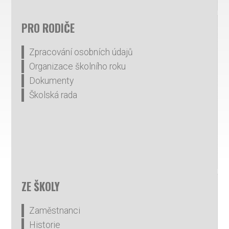
PRO RODIČE
Zpracování osobních údajů
Organizace školního roku
Dokumenty
Školská rada
ZE ŠKOLY
Zaměstnanci
Historie