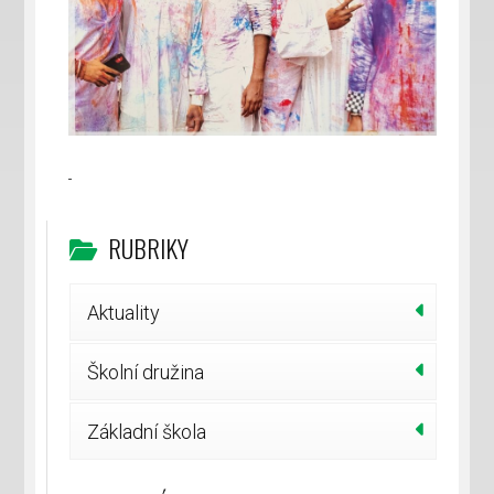
RUBRIKY
Aktuality
Školní družina
Základní škola