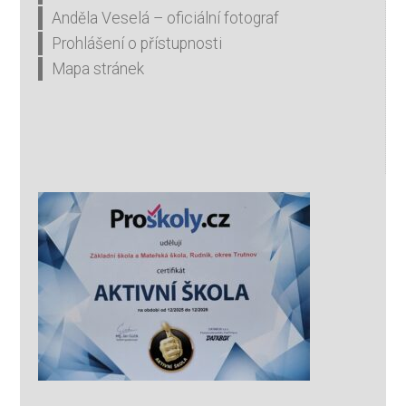
Anděla Veselá – oficiální fotograf
Prohlášení o přístupnosti
Mapa stránek