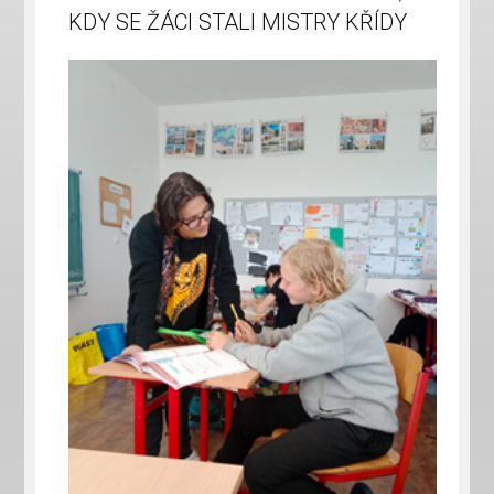
KDY SE ŽÁCI STALI MISTRY KŘÍDY