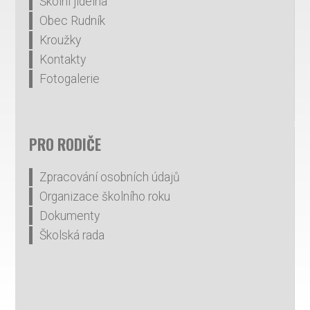
Školní jídelna
Obec Rudník
Kroužky
Kontakty
Fotogalerie
PRO RODIČE
Zpracování osobních údajů
Organizace školního roku
Dokumenty
Školská rada