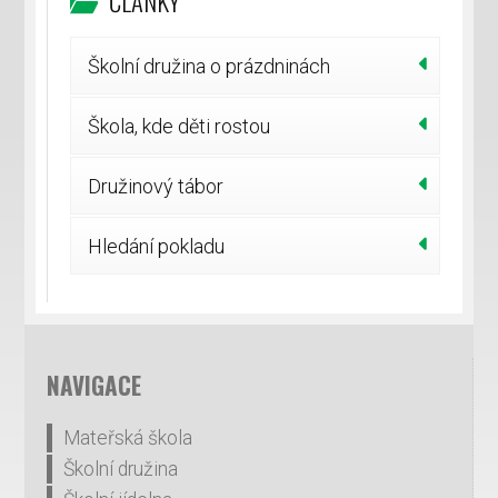
ČLÁNKY
Školní družina o prázdninách
Škola, kde děti rostou
Družinový tábor
Hledání pokladu
NAVIGACE
Mateřská škola
Školní družina