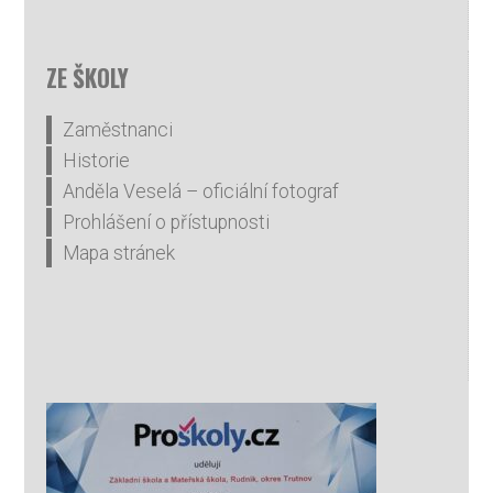
ZE ŠKOLY
Zaměstnanci
Historie
Anděla Veselá – oficiální fotograf
Prohlášení o přístupnosti
Mapa stránek