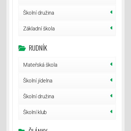
Školní družina
Základní škola
RUDNÍK
Mateřská škola
Školní jídelna
Školní družina
Školní klub