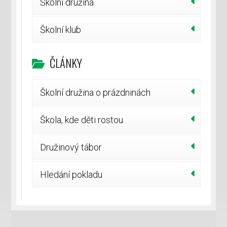
Školní družina
Školní klub
ČLÁNKY
Školní družina o prázdninách
Škola, kde děti rostou
Družinový tábor
Hledání pokladu