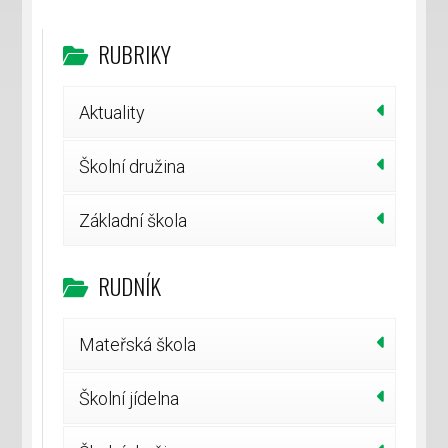
RUBRIKY
Aktuality
Školní družina
Základní škola
RUDNÍK
Mateřská škola
Školní jídelna