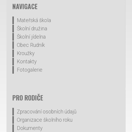
NAVIGACE
Mateřská škola
Školní družina
Školní jídelna
Obec Rudník
Kroužky
Kontakty
Fotogalerie
PRO RODIČE
Zpracování osobních údajů
Organizace školního roku
Dokumenty