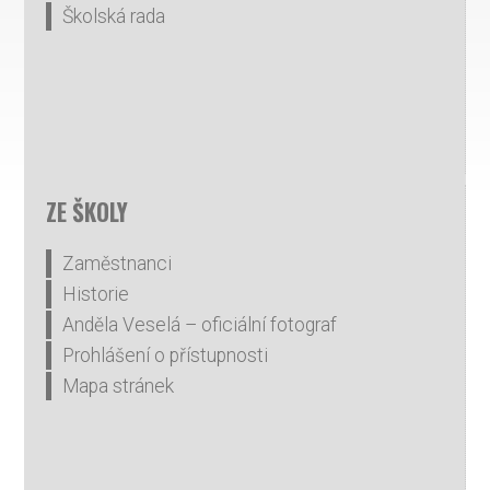
Školská rada
ZE ŠKOLY
Zaměstnanci
Historie
Anděla Veselá – oficiální fotograf
Prohlášení o přístupnosti
Mapa stránek