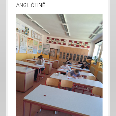
ANGLIČTINĚ