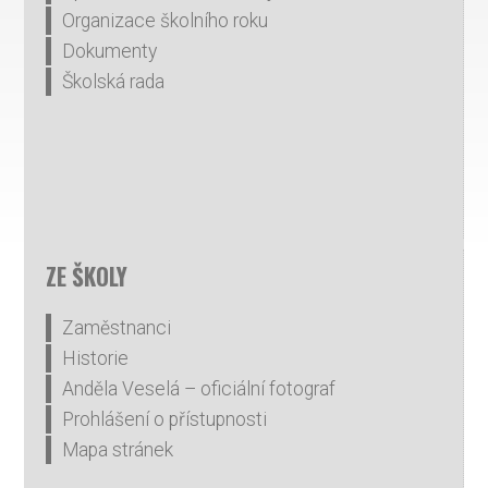
Organizace školního roku
Dokumenty
Školská rada
ZE ŠKOLY
Zaměstnanci
Historie
Anděla Veselá – oficiální fotograf
Prohlášení o přístupnosti
Mapa stránek