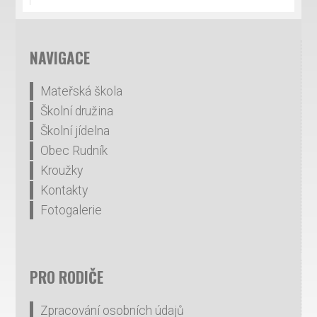
NAVIGACE
Mateřská škola
Školní družina
Školní jídelna
Obec Rudník
Kroužky
Kontakty
Fotogalerie
PRO RODIČE
Zpracování osobních údajů