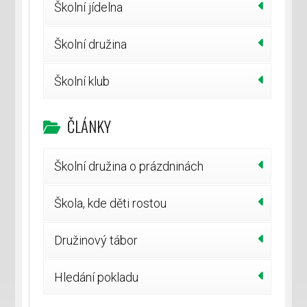
Školní jídelna
Školní družina
Školní klub
ČLÁNKY
Školní družina o prázdninách
Škola, kde děti rostou
Družinový tábor
Hledání pokladu