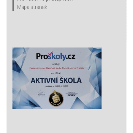
Mapa stránek