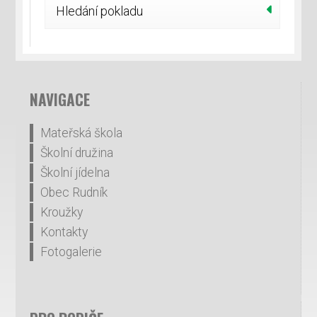
Hledání pokladu
NAVIGACE
Mateřská škola
Školní družina
Školní jídelna
Obec Rudník
Kroužky
Kontakty
Fotogalerie