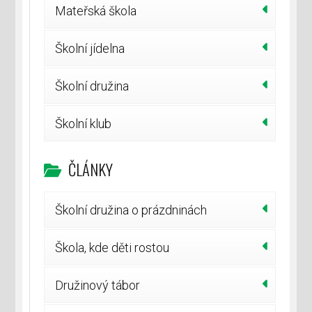
Mateřská škola
Školní jídelna
Školní družina
Školní klub
ČLÁNKY
Školní družina o prázdninách
Škola, kde děti rostou
Družinový tábor