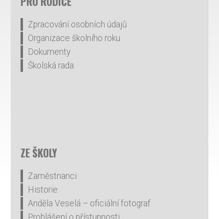
PRO RODIČE
Zpracování osobních údajů
Organizace školního roku
Dokumenty
Školská rada
ZE ŠKOLY
Zaměstnanci
Historie
Anděla Veselá – oficiální fotograf
Prohlášení o přístupnosti