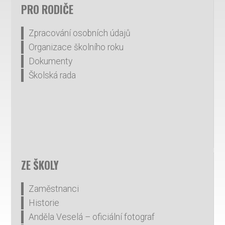
PRO RODIČE
Zpracování osobních údajů
Organizace školního roku
Dokumenty
Školská rada
ZE ŠKOLY
Zaměstnanci
Historie
Anděla Veselá – oficiální fotograf