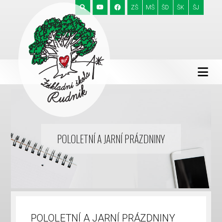
ZŠ
MŠ
ŠD
ŠK
ŠJ
POLOLETNÍ A JARNÍ PRÁZDNINY
POLOLETNÍ A JARNÍ PRÁZDNINY