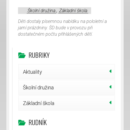
Školní družina
,
Základní škola
Děti dostaly písemnou nabídku na pololetní a
jarní prázdniny. ŠD bude v provozu při
dostatečném počtu přihlášených dětí.
RUBRIKY
Aktuality
Školní družina
Základní škola
RUDNÍK