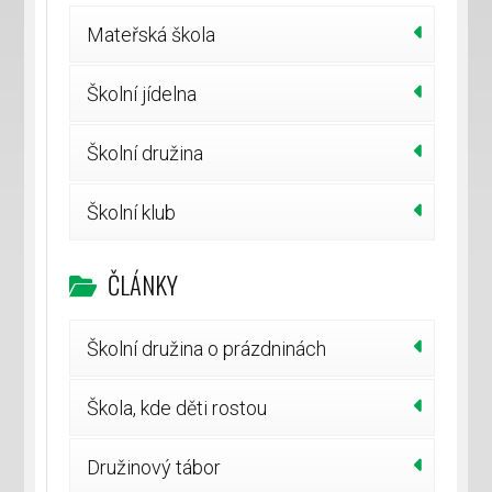
Mateřská škola
Školní jídelna
Školní družina
Školní klub
ČLÁNKY
Školní družina o prázdninách
Škola, kde děti rostou
Družinový tábor