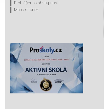
Prohlášení o přístupnosti
Mapa stránek