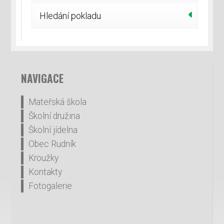
Hledání pokladu
NAVIGACE
Mateřská škola
Školní družina
Školní jídelna
Obec Rudník
Kroužky
Kontakty
Fotogalerie