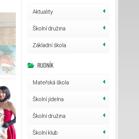
Aktuality
Školní družina
Základní škola
RUDNÍK
Mateřská škola
Školní jídelna
Školní družina
Školní klub