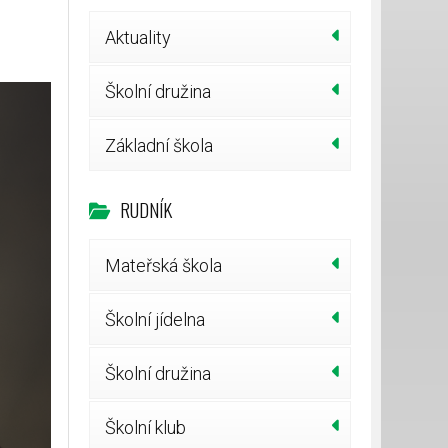
Aktuality
Školní družina
Základní škola
RUDNÍK
Mateřská škola
Školní jídelna
Školní družina
Školní klub