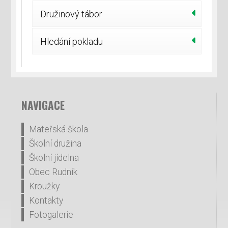
Družinový tábor
Hledání pokladu
NAVIGACE
Mateřská škola
Školní družina
Školní jídelna
Obec Rudník
Kroužky
Kontakty
Fotogalerie