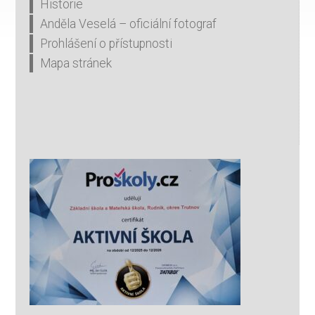
Historie
Anděla Veselá – oficiální fotograf
Prohlášení o přístupnosti
Mapa stránek