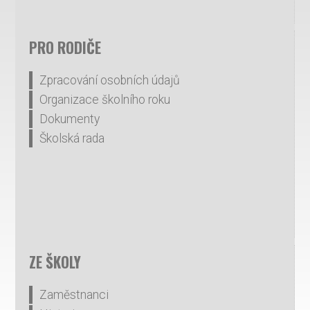
PRO RODIČE
Zpracování osobních údajů
Organizace školního roku
Dokumenty
Školská rada
ZE ŠKOLY
Zaměstnanci