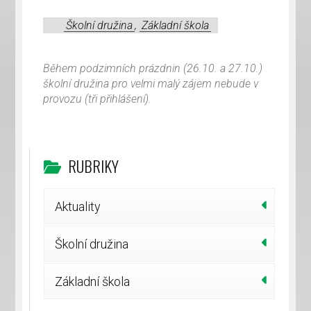
Školní družina
,
Základní škola
Během podzimních prázdnin (26.10. a 27.10.)
školní družina pro velmi malý zájem nebude v
provozu (tři přihlášení).
RUBRIKY
Aktuality
Školní družina
Základní škola