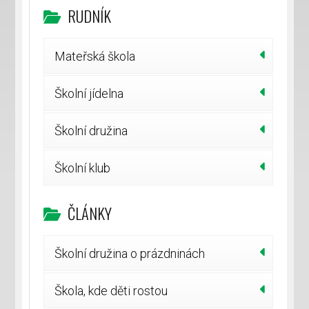
RUDNÍK
Mateřská škola
Školní jídelna
Školní družina
Školní klub
ČLÁNKY
Školní družina o prázdninách
Škola, kde děti rostou