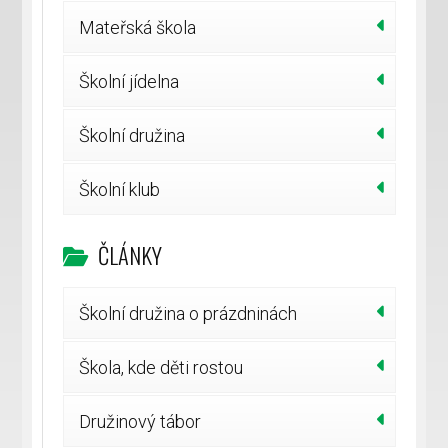
Mateřská škola
Školní jídelna
Školní družina
Školní klub
ČLÁNKY
Školní družina o prázdninách
Škola, kde děti rostou
Družinový tábor