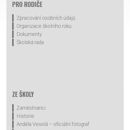
PRO RODIČE
Zpracování osobních údajů
Organizace školního roku
Dokumenty
Školská rada
ZE ŠKOLY
Zaměstnanci
Historie
Anděla Veselá – oficiální fotograf