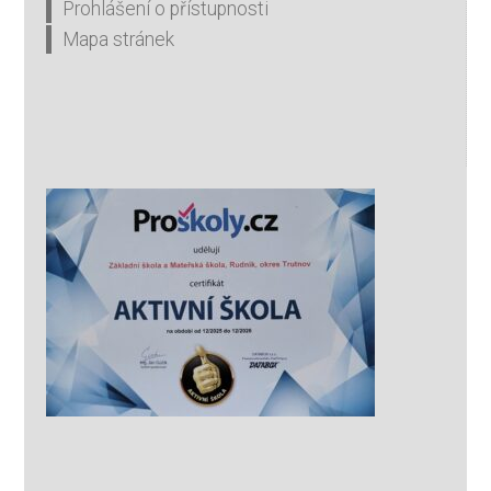
Prohlášení o přístupnosti
Mapa stránek