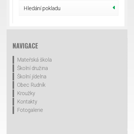
Hledání pokladu
NAVIGACE
Mateřská škola
Školní družina
Školní jídelna
Obec Rudník
Kroužky
Kontakty
Fotogalerie