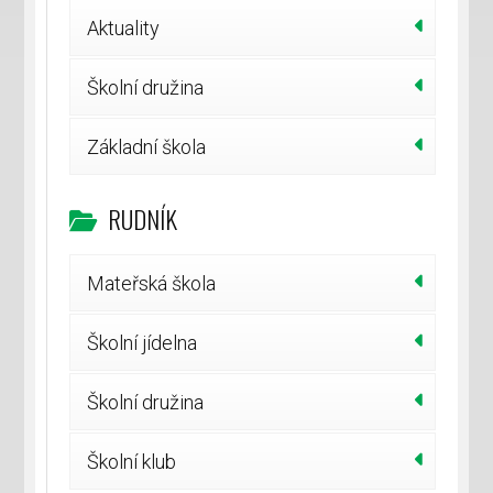
Aktuality
Školní družina
Základní škola
RUDNÍK
Mateřská škola
Školní jídelna
Školní družina
Školní klub