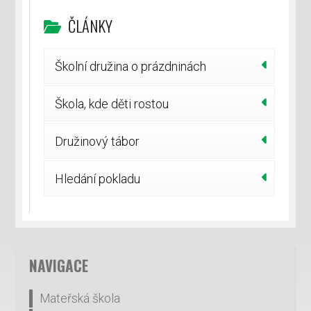
ČLÁNKY
Školní družina o prázdninách
Škola, kde děti rostou
Družinový tábor
Hledání pokladu
NAVIGACE
Mateřská škola