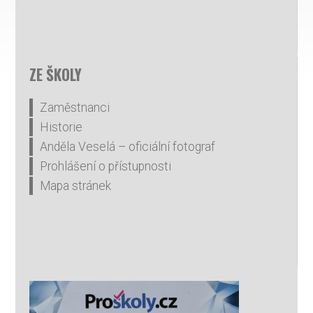
ZE ŠKOLY
Zaměstnanci
Historie
Anděla Veselá – oficiální fotograf
Prohlášení o přístupnosti
Mapa stránek