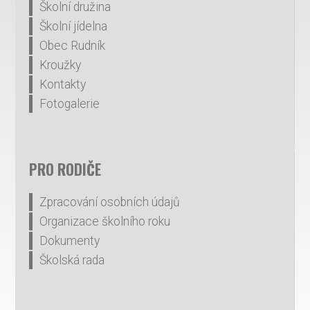
Školní družina
Školní jídelna
Obec Rudník
Kroužky
Kontakty
Fotogalerie
PRO RODIČE
Zpracování osobních údajů
Organizace školního roku
Dokumenty
Školská rada