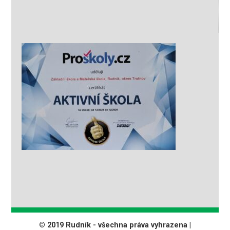
© 2019 Rudník - všechna práva vyhrazena |