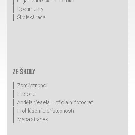
Organizace školního roku
Dokumenty
Školská rada
ZE ŠKOLY
Zaměstnanci
Historie
Anděla Veselá – oficiální fotograf
Prohlášení o přístupnosti
Mapa stránek