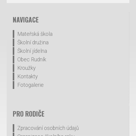
NAVIGACE
Mateřská škola
Školní družina
Školní jídelna
Obec Rudník
Kroužky
Kontakty
Fotogalerie
PRO RODIČE
Zpracování osobních údajů