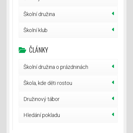
Školní družina
Školní klub
ČLÁNKY
Školní družina o prázdninách
Škola, kde děti rostou
Družinový tábor
Hledání pokladu