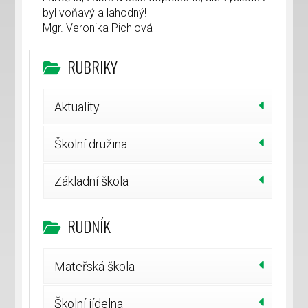
byl voňavý a lahodný!
Mgr. Veronika Pichlová
RUBRIKY
Aktuality
Školní družina
Základní škola
RUDNÍK
Mateřská škola
Školní jídelna