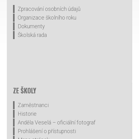
Zpracování osobních údajů
Organizace školního roku
Dokumenty
Školská rada
ZE ŠKOLY
Zaměstnanci
Historie
Anděla Veselá – oficiální fotograf
Prohlášení o přístupnosti