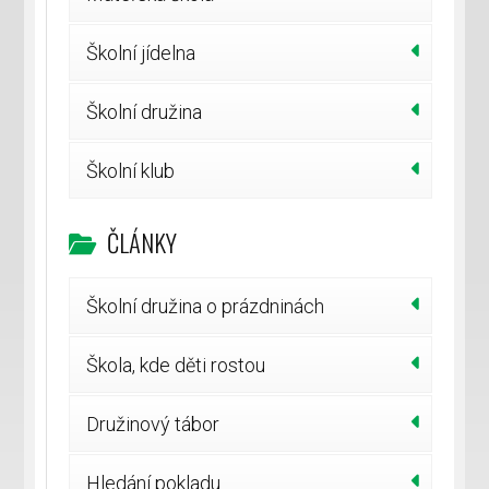
Školní jídelna
Školní družina
Školní klub
ČLÁNKY
Školní družina o prázdninách
Škola, kde děti rostou
Družinový tábor
Hledání pokladu