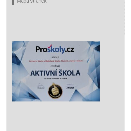
Mapa stránek