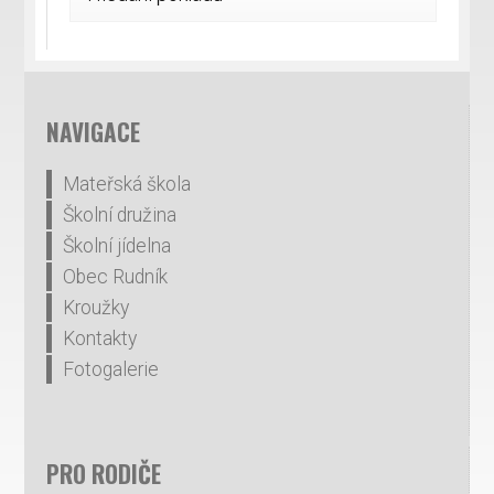
NAVIGACE
Mateřská škola
Školní družina
Školní jídelna
Obec Rudník
Kroužky
Kontakty
Fotogalerie
PRO RODIČE