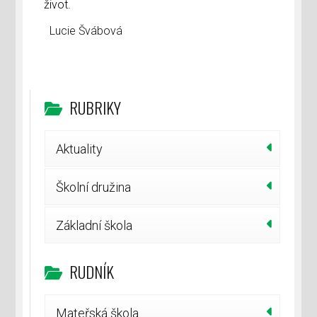
život.
Lucie Švábová
RUBRIKY
Aktuality
Školní družina
Základní škola
RUDNÍK
Mateřská škola