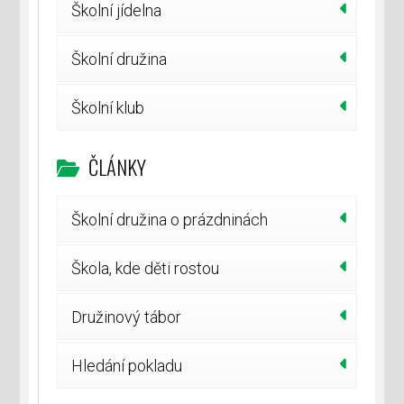
Školní jídelna
Školní družina
Školní klub
ČLÁNKY
Školní družina o prázdninách
Škola, kde děti rostou
Družinový tábor
Hledání pokladu