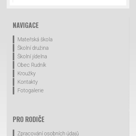
NAVIGACE
Mateřská škola
Školní družina
Školní jídelna
Obec Rudník
Kroužky
Kontakty
Fotogalerie
PRO RODIČE
Zpracování osobních údajů