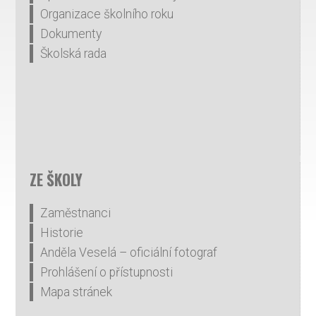
Organizace školního roku
Dokumenty
Školská rada
ZE ŠKOLY
Zaměstnanci
Historie
Anděla Veselá – oficiální fotograf
Prohlášení o přístupnosti
Mapa stránek