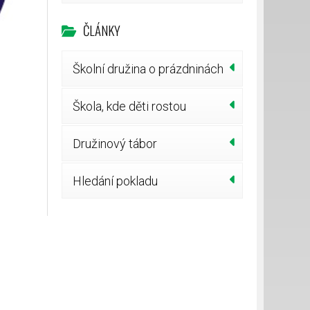
ČLÁNKY
Školní družina o prázdninách
Škola, kde děti rostou
Družinový tábor
Hledání pokladu