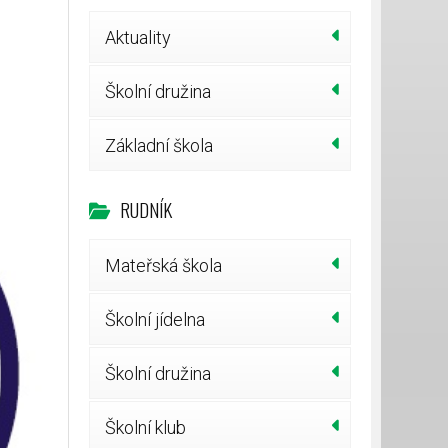
Aktuality
Školní družina
Základní škola
RUDNÍK
Mateřská škola
Školní jídelna
Školní družina
Školní klub