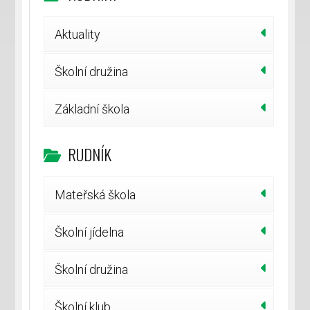
Aktuality
Školní družina
Základní škola
RUDNÍK
Mateřská škola
Školní jídelna
Školní družina
Školní klub