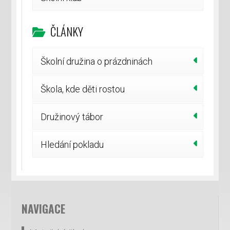
ČLÁNKY
Školní družina o prázdninách
Škola, kde děti rostou
Družinový tábor
Hledání pokladu
NAVIGACE