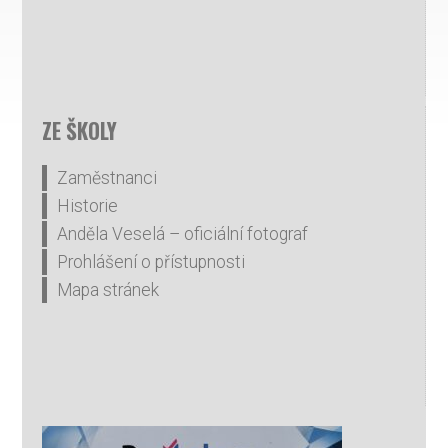
ZE ŠKOLY
Zaměstnanci
Historie
Anděla Veselá – oficiální fotograf
Prohlášení o přístupnosti
Mapa stránek