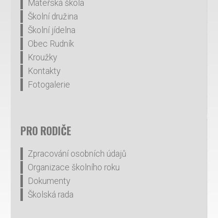
Mateřská škola
Školní družina
Školní jídelna
Obec Rudník
Kroužky
Kontakty
Fotogalerie
PRO RODIČE
Zpracování osobních údajů
Organizace školního roku
Dokumenty
Školská rada