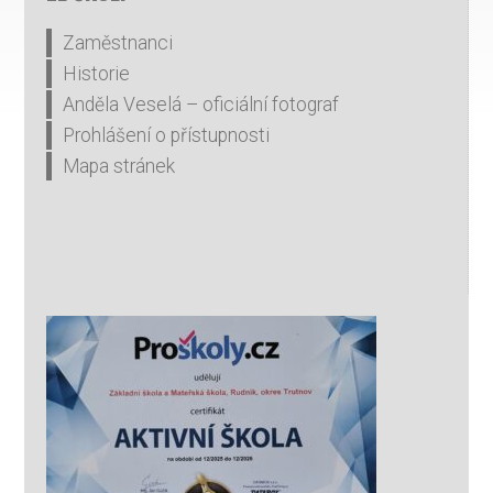
Zaměstnanci
Historie
Anděla Veselá – oficiální fotograf
Prohlášení o přístupnosti
Mapa stránek