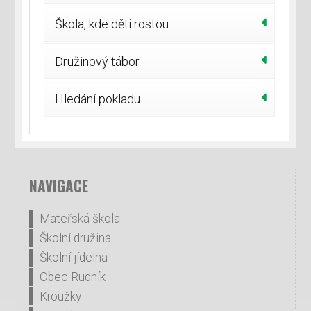
Škola, kde děti rostou
Družinový tábor
Hledání pokladu
NAVIGACE
Mateřská škola
Školní družina
Školní jídelna
Obec Rudník
Kroužky