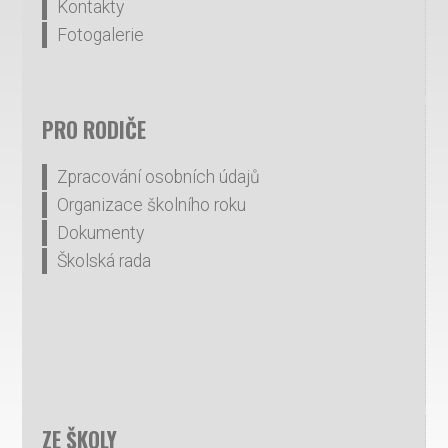
Kontakty
Fotogalerie
PRO RODIČE
Zpracování osobních údajů
Organizace školního roku
Dokumenty
Školská rada
ZE ŠKOLY