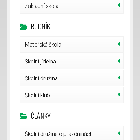
Základní škola
RUDNÍK
Mateřská škola
Školní jídelna
Školní družina
Školní klub
ČLÁNKY
Školní družina o prázdninách